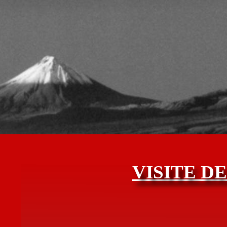
VISITE D