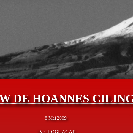
W DE HOANNES CILIN
8 Mai 2009
TV CHOGHAGAT