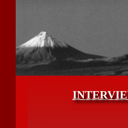
INTERVIE