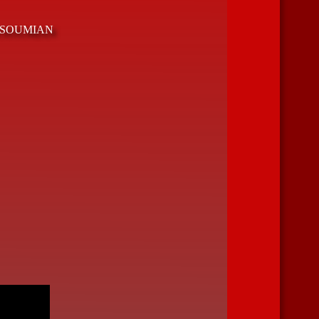
PARTSOUMIAN