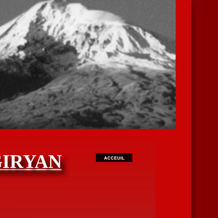
GIRYAN